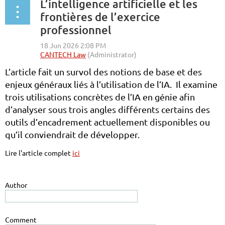
L’intelligence artificielle et les
frontières de l’exercice
professionnel
L’article fait un survol des notions de base et des
enjeux généraux liés à l’utilisation de l’IA. Il examine
trois utilisations concrètes de l’IA en génie afin
d’analyser sous trois angles différents certains des
outils d’encadrement actuellement disponibles ou
qu’il conviendrait de développer.
Lire l'article complet
ici
Author
Comment