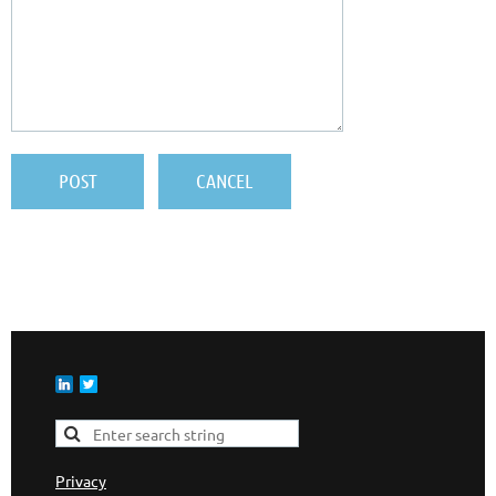
Privacy