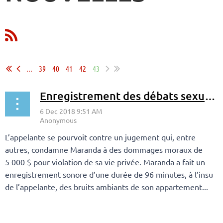
...
39
40
41
42
43
Enregistrement des débats sexuels à l’insu de l’appelante
L’appelante se pourvoit contre un jugement qui, entre
autres, condamne Maranda à des dommages moraux de
5 000 $ pour violation de sa vie privée. Maranda a fait un
enregistrement sonore d’une durée de 96 minutes, à l’insu
de l’appelante, des bruits ambiants de son appartement...