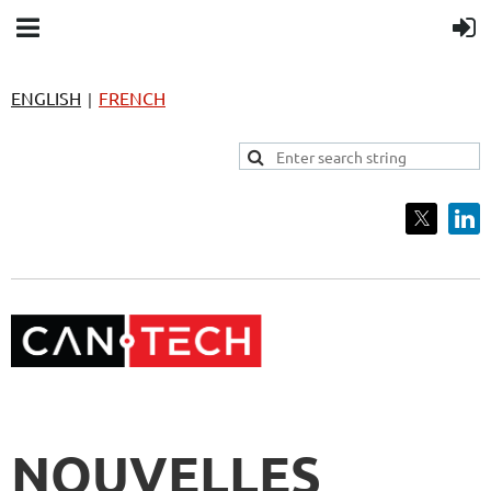
ENGLISH
FRENCH
|
NOUVELLES